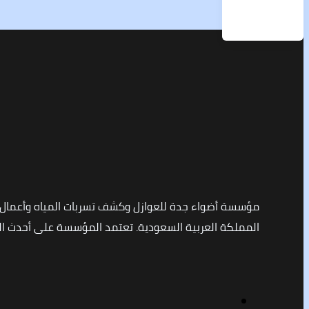
مؤسسة أضواء جدة للعوازل وكشف تسربات المياه وأعمال
المملكة العربية السعودية. تعتمد المؤسسة على أحدث التق