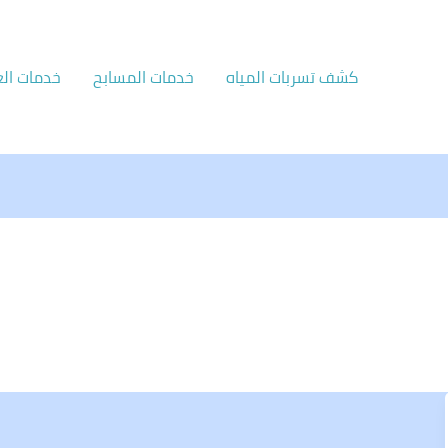
كشف تسربات المياه
خدمات المسابح
خدمات الع