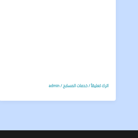
اترك تعليقاً
/
خدمات المسابح
/
admin