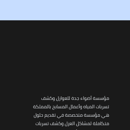
مؤسسة أضواء جدة للعوازل وكشف
تسربات المياه وأعمال المسابح بالمملكة
هي مؤسسة متخصصة في تقديم حلول
متكاملة لمشاكل العزل وكشف تسربات