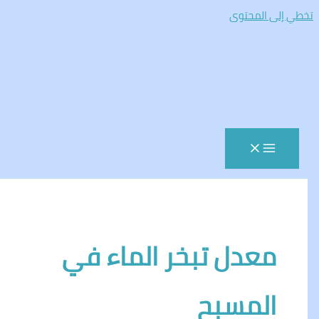
المحتوى
عدل تبخر الماء في
لمسبح