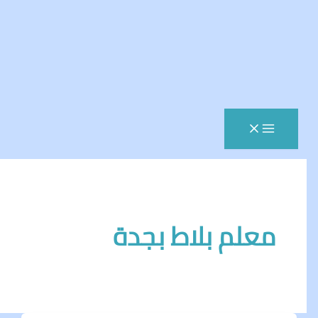
علم بلاط بجدة