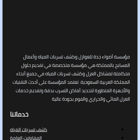
أضواء جدة للعوازل وكشف تسربات المياه وأعمال
ح بالمملكة هي مؤسسة متخصصة في تقديم حلول
ة لمشاكل العزل وكشف تسربات المياه في جميع أنحاء
 العربية السعودية. تعتمد المؤسسة على أحدث التقنيات
ة المتطورة لتحديد أماكن التسرب بدقة وتقديم خدمات
لمائي والحراري والفوم بجودة عالية
خدماتنا
كشف تسربات المياه
المقاولات العامة