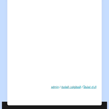
تعليقاً
/
المقاولات العامة
/
admin