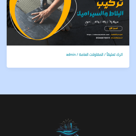
اترك تعليقاً
/
المقاولات العامة
/
admin