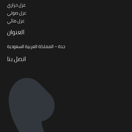
عزل حراري
عزل صوتي
عزل مائي
العنوان
جدة – المملكة العربية السعودية
اتصل بنا