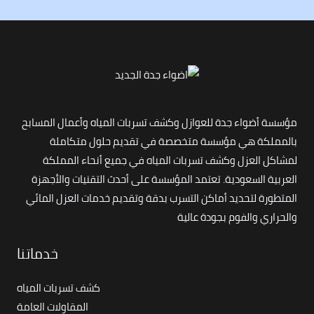
مؤسسة أضواء جدة للعوازل وكشف تسربات المياه وأعمال المسابح
بالمملكة هي مؤسسة متخصصة في تقديم حلول متكاملة
لمشاكل العزل وكشف تسربات المياه في جميع أنحاء المملكة
العربية السعودية. تعتمد المؤسسة على أحدث التقنيات والأجهزة
المتطورة لتحديد أماكن التسرب بدقة وتقديم خدمات العزل المائي
والحراري والفوم بجودة عالية
خدماتنا
كشف تسربات المياه
المقاولات العامة