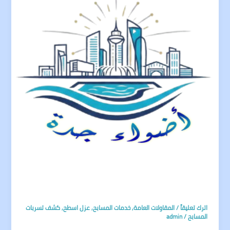
اترك تعليقاً
/
المقاولات العامة
,
خدمات المسابح
,
عزل اسطح
,
كشف تسربات
المسابح
/
admin