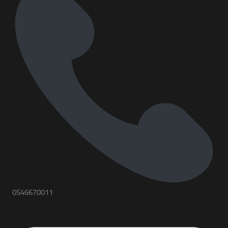
0546670011