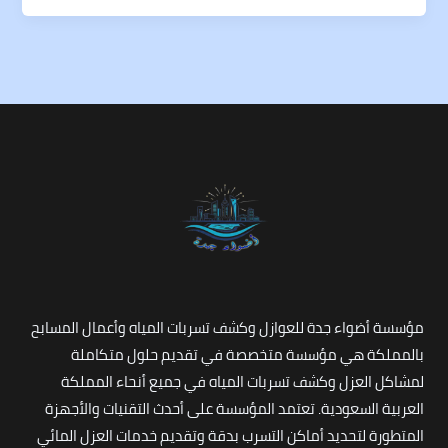
مؤسسة أضواء جدة للعوازل وكشف تسربات المياه وأعمال المسابح
بالمملكة هي مؤسسة متخصصة في تقديم حلول متكاملة
لمشاكل العزل وكشف تسربات المياه في جميع أنحاء المملكة
العربية السعودية. تعتمد المؤسسة على أحدث التقنيات والأجهزة
المتطورة لتحديد أماكن التسرب بدقة وتقديم خدمات العزل المائي