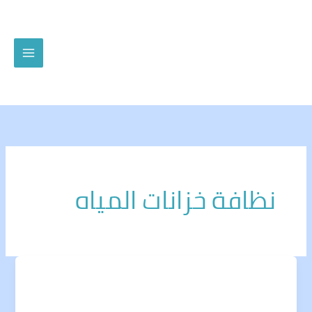
خطي
لى
لمحتوى
نظافة خزانات المياه