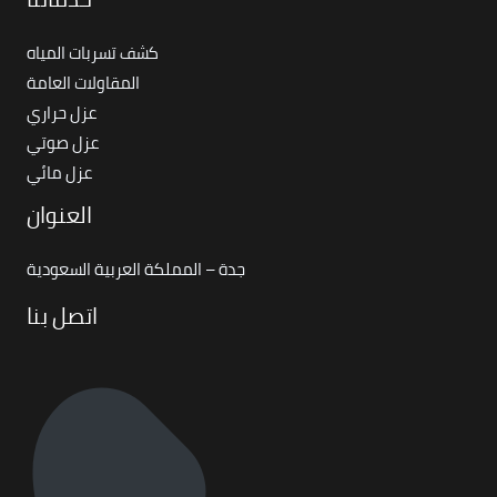
كشف تسربات المياه
المقاولات العامة
عزل حراري
عزل صوتي
عزل مائي
العنوان
جدة – المملكة العربية السعودية
اتصل بنا