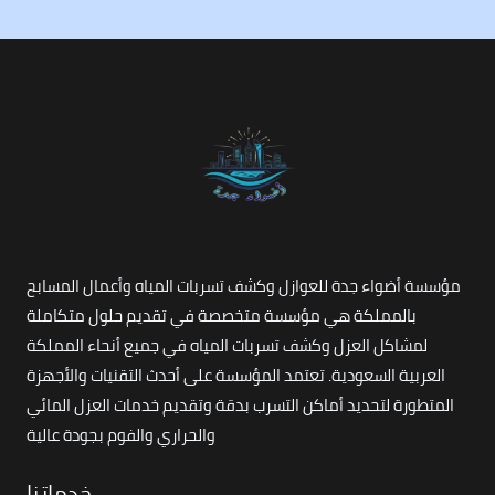
مؤسسة أضواء جدة للعوازل وكشف تسربات المياه وأعمال المسابح
بالمملكة هي مؤسسة متخصصة في تقديم حلول متكاملة
لمشاكل العزل وكشف تسربات المياه في جميع أنحاء المملكة
العربية السعودية. تعتمد المؤسسة على أحدث التقنيات والأجهزة
المتطورة لتحديد أماكن التسرب بدقة وتقديم خدمات العزل المائي
والحراري والفوم بجودة عالية
خدماتنا