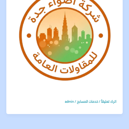
اترك تعليقاً
/
خدمات المسابح
/
admin