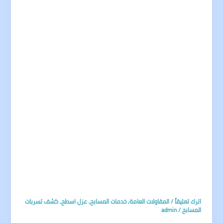
اترك تعليقاً
/
المقاولات العامة
,
خدمات المسابح
,
عزل اسطح
,
كشف تسربات
المسابح
/
admin