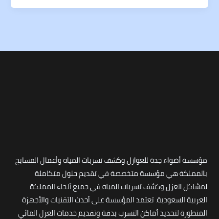
مؤسسة أضواء جدة للعوازل وكشف تسربات المياه وأعمال المسابح
بالمملكة هي مؤسسة متخصصة في تقديم حلول متكاملة
لمشاكل العزل وكشف تسربات المياه في جميع أنحاء المملكة
العربية السعودية. تعتمد المؤسسة على أحدث التقنيات والأجهزة
المتطورة لتحديد أماكن التسرب بدقة وتقديم خدمات العزل المائي