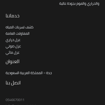
والحراري والفوم بجودة عالية
خدماتنا
كشف تسربات المياه
المقاولات العامة
عزل حراري
عزل صوتي
عزل مائي
العنوان
جدة – المملكة العربية السعودية
اتصل بنا
0546670011