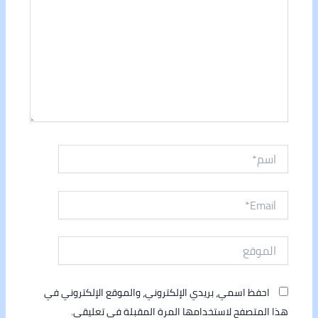
اسم*
Email*
الموقع
احفظ اسمي، بريدي الإلكتروني، والموقع الإلكتروني في
هذا المتصفح لاستخدامها المرة المقبلة في تعليقي.