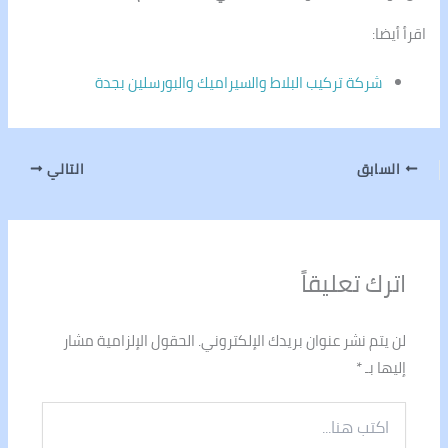
اقرأ أيضا:
شركة تركيب البلاط والسيراميك والبورسلين بجدة
السابق
التالي
اترك تعليقاً
لن يتم نشر عنوان بريدك الإلكتروني.
الحقول الإلزامية مشار
إليها بـ
*
اكتب
هنا...