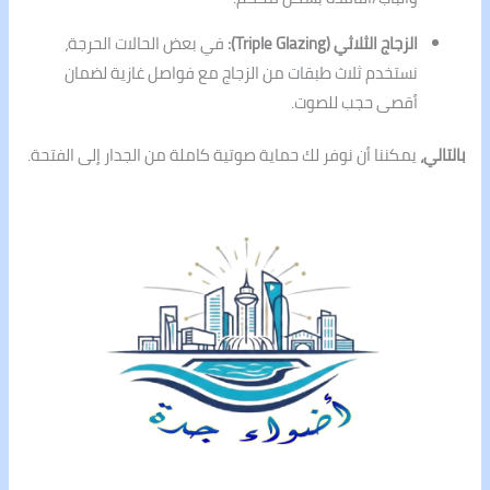
الزجاج الثلاثي (Triple Glazing):
في بعض الحالات الحرجة،
نستخدم ثلاث طبقات من الزجاج مع فواصل غازية لضمان
أقصى حجب للصوت.
بالتالي،
يمكننا أن نوفر لك حماية صوتية كاملة من الجدار إلى الفتحة.