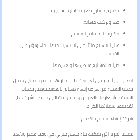
تصميم مسابح صغيرة داخلية وخارجية.
حفر وتركيب مسابح.
فك وتنظيف فلاتر المسابح.
عزل المسابح مائيًا حتى لا يتسرب منها الماء ويؤثر على
الفيلات.
صيانة المسابح وتنظيفها وتعقيمها.
اتصل على أرقام في أي وقت على مدار 24 ساعة وسيتولى ممثل
خدمة العملاء من شركة إنشاء مسابح بالقصيمتوضيح خدمات
الشركة وأسعارها والعروض والتخفيضات التي تحرص الشركة على
تقديمها لعملائها الكرام.
شركة إنشاء مسابح بالقصيم
عميلنا العزيز الآن يمكنك بناء مسبح منزلي في وقت قصير وبأسعار