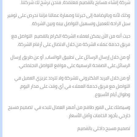
شركة إنشاء مسابح بالقصيم معتمدة، فنحن نرشح لك شركتنا.
وذلك لأنه وبالإضافة إلى خبرتنا ومهارة عمالنا فإننا نحرص على توفير
سبل الراحة للعميل وتسهيل التواصل بينه وبين الشركة.
حيث أنه من الآن يمكن لعملاء الشركة الكرام بالقصيم التواصل مع
فريق خدمة عملاء الشركة من خلال الاتصال على أرقام الشركة.
أو من خلال إرسال الرسائل على تطبيق الواتساب، أو عن طريق إرسال
الرسائل على الصفحة الرسمية على مواقع التواصل الاجتماعي.
أو من خلال البريد الالكتروني للشركة ولا تتردد عزيزي العميل في
التواصل مع فريق خدمة العملاء في أي وقت على مدار اليوم،
وطوال أيام الأسبوع.
وسيصلك على الفور طاقم من أمهر العمال للبدء في تصميم مسبح
خارجي بأجود الخامات وأقل الأسعار.
تصميم مسبح داخلي بالقصيم