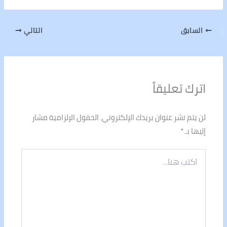
السابق
التالي
اترك تعليقاً
لن يتم نشر عنوان بريدك الإلكتروني.
الحقول الإلزامية مشار
إليها بـ
*
اكتب
هنا...