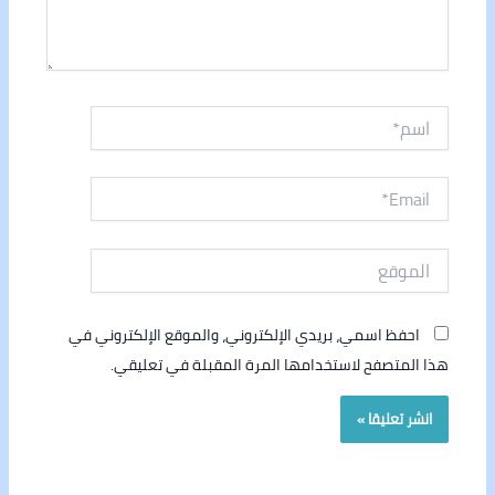
اسم*
Email*
الموقع
احفظ اسمي، بريدي الإلكتروني، والموقع الإلكتروني في
هذا المتصفح لاستخدامها المرة المقبلة في تعليقي.