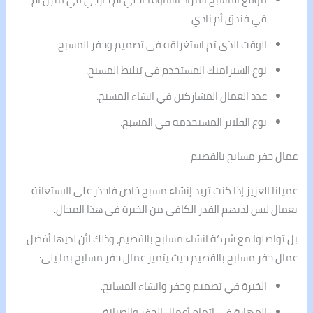
في فندق أم نادي.
الوقت الذي تم استغراقه في تصميم وحفر المسبح.
نوع السيراميك المستخدم في تبليط المسبح.
عدد العمال المشاركين في انشاء المسبح.
نوع الفلاتر المستخدمة في المسبح.
عمال حفر مسابح بالقصيم
عميلنا العزيز إذا كنت تريد إنشاء مسبح خاص فاحذر على الاستعانة
بعمال ليس لديهم القدر الكافي من الخبرة في هذا المجال.
بل تواصلوا مع شركة انشاء مسابح بالقصيم، وذلك لأن لديها أفضل
عمال حفر مسابح بالقصيم حيث يتميز عمال حفر مسابح بما يلي:
الخبرة في تصميم وحفر وانشاء المسابح.
المهارة في إتمام أعمال الحفر والصيانة.