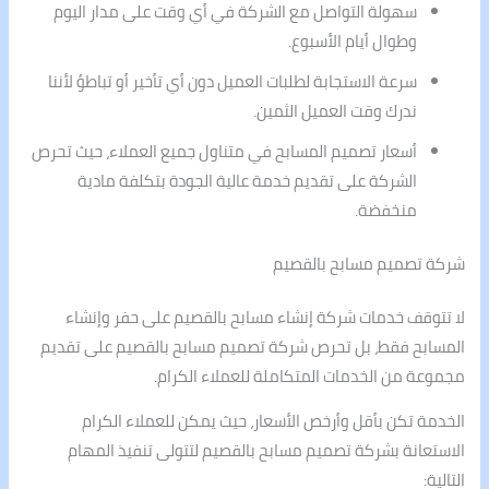
سهولة التواصل مع الشركة في أي وقت على مدار اليوم
وطوال أيام الأسبوع.
سرعة الاستجابة لطلبات العميل دون أي تأخير أو تباطؤ لأننا
ندرك وقت العميل الثمين.
أسعار تصميم المسابح في متناول جميع العملاء، حيث تحرص
الشركة على تقديم خدمة عالية الجودة بتكلفة مادية
منخفضة.
شركة تصميم مسابح بالقصيم
لا تتوقف خدمات شركة إنشاء مسابح بالقصيم على حفر وإنشاء
المسابح فقط، بل تحرص شركة تصميم مسابح بالقصيم على تقديم
مجموعة من الخدمات المتكاملة للعملاء الكرام.
الخدمة تكن بأقل وأرخص الأسعار، حيث يمكن للعملاء الكرام
الاستعانة بشركة تصميم مسابح بالقصيم لتتولى تنفيذ المهام
التالية: