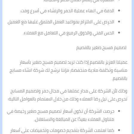
الدقة في انهاء عملية الحفر والإنشاء في أسرع وقت.
الحرص على الالتزام بمواعيد العمل المتفق عليها مع العميل.
الحس الفني والذوق الرفيع في التعامل مع العملاء.
تصميم مسبح صغير بالقصيم
عميلنا العزيز بالقصيم إذا كنت تريد تصميم مسبح صغير بأسعار
مناسبة وتكلفة مادية منخفضة، فإننا نرشح لك شركة انشاء مسابح
بالقصيم.
وذلك لأن الشركة على مدار عملها في مجال حفر وتصميم المسابح
تحرص على نيل رضا العملاء وذلك من خلال الاهتمام بالعوامل التالية:
حرصت الشركة أن تكون أسعار تصميم مسبح صغير رخيصة في
متناول العملاء بعيدًا عن المبالغة والاستغلال.
كما اهتمت الشركة بتقديم خصومات وتخفيضات على أسعار