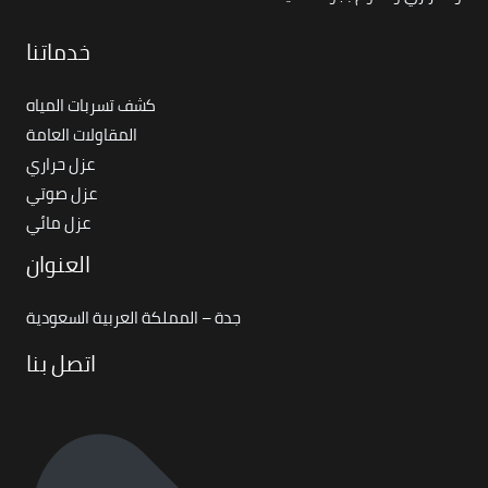
خدماتنا
كشف تسربات المياه
المقاولات العامة
عزل حراري
عزل صوتي
عزل مائي
العنوان
جدة – المملكة العربية السعودية
اتصل بنا