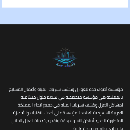
مؤسسة أضواء جدة للعوازل وكشف تسربات المياه وأعمال المسابح
بالمملكة هي مؤسسة متخصصة في تقديم حلول متكاملة
لمشاكل العزل وكشف تسربات المياه في جميع أنحاء المملكة
العربية السعودية. تعتمد المؤسسة على أحدث التقنيات والأجهزة
المتطورة لتحديد أماكن التسرب بدقة وتقديم خدمات العزل المائي
والحراري والفوم بجودة عالية