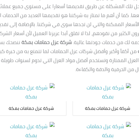
حل تلك المشكلة عن طريق تقديمها أسعارا على مستوى جميع عملائ
عها. كما أن أهم ما تمتاز به شركتنا هو تقديمها العديد من الخدمات
الأسعار الممكنة والتي لن تجدها سوى في شركتنا. بالإضافة إلى تقد
ون الكثير من نقودهم، لذا لا تقلق أبدا عزيزنا العميل لأن أسعار الش
دمه لك من خدمات جودتها عالية.
شركة عزل حمامات بمكة
ننصحك بسرع
ع العزل الممتازة وتستخدم أفضل مواد العزل التي تدوم لسنوات طويل
من الحرفية والدقة والكفاءة.
شركة عزل حمامات بمكة
شركة عزل حمامات بمكة