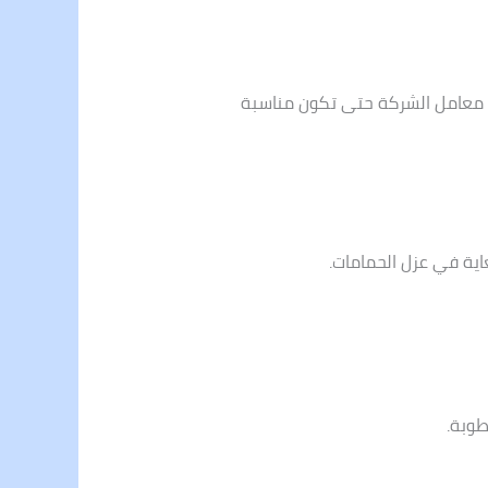
ي معامل الشركة حتى تكون مناسبة
اية في عزل الحمامات.
طوبة.