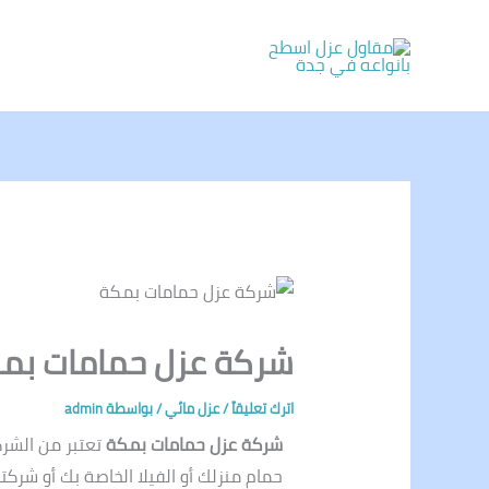
خطي
لى
لمحتوى
شركة عزل حمامات بمكة 670011
اترك تعليقاً
/
عزل مائي
/ بواسطة
admin
شركة عزل حمامات بمكة
تعتبر من الشر
حمام منزلك أو الفيلا الخاصة بك أو شركت