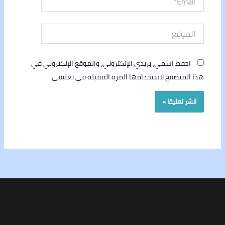
الموقع
احفظ اسمي، بريدي الإلكتروني، والموقع الإلكتروني في
هذا المتصفح لاستخدامها المرة المقبلة في تعليقي.