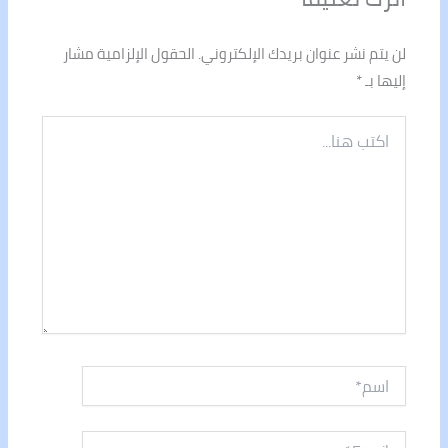
لن يتم نشر عنوان بريدك الإلكتروني.
الحقول الإلزامية مشار
إليها بـ
*
اكتب
هنا...
اسم*
Email*