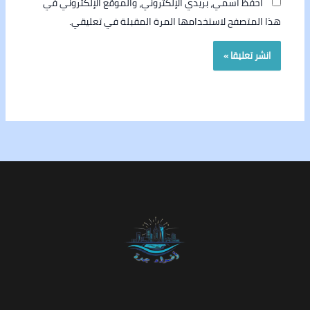
احفظ اسمي، بريدي الإلكتروني، والموقع الإلكتروني في
هذا المتصفح لاستخدامها المرة المقبلة في تعليقي.