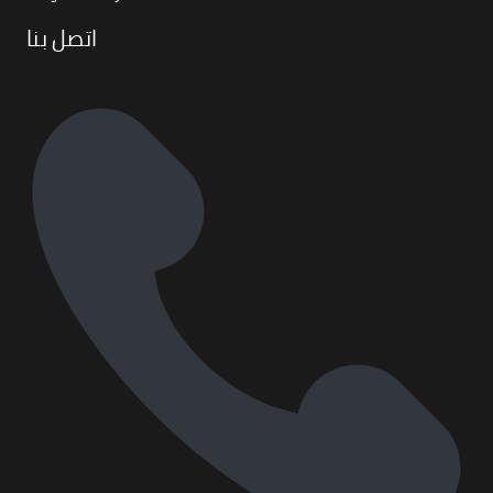
اتصل بنا