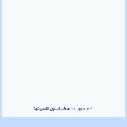
تصميم وبرمجة
عنكب للحلول التسويقية