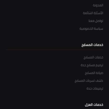
المدونة
الأسئلة الشائعة
تواصل معنا
سياسة الخصوصية
خدمات المسابح
خدمات المسابح
ترميم مسابح جدة
صيانة المسابح
كشف تسربات المسابح
ترميمات جدة
خدمات العزل